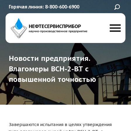
Горячая линия: 8-800-600-6900
Новости предприятия.
Влагомеры ВСН-2-ВТ с
повышенной точностью
Завершаются испытания в целях утверждения