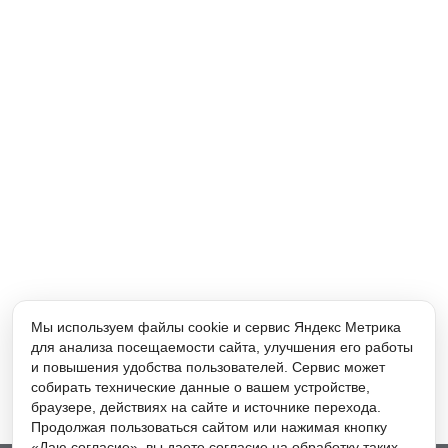
Мы используем файлы cookie и сервис Яндекс Метрика
для анализа посещаемости сайта, улучшения его работы
и повышения удобства пользователей. Сервис может
собирать технические данные о вашем устройстве,
браузере, действиях на сайте и источнике перехода.
Продолжая пользоваться сайтом или нажимая кнопку
«Даю согласие», вы даете согласие на обработку таких