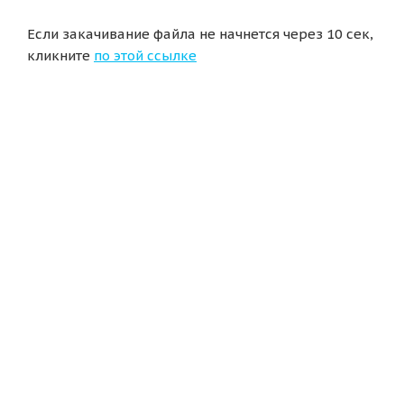
Если закачивание файла не начнется через 10 сек,
кликните
по этой ссылке