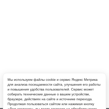
Мы используем файлы cookie и сервис Яндекс Метрика
для анализа посещаемости сайта, улучшения его работы
и повышения удобства пользователей. Сервис может
собирать технические данные о вашем устройстве,
браузере, действиях на сайте и источнике перехода.
Продолжая пользоваться сайтом или нажимая кнопку
«Даю согласие», вы даете согласие на обработку таких