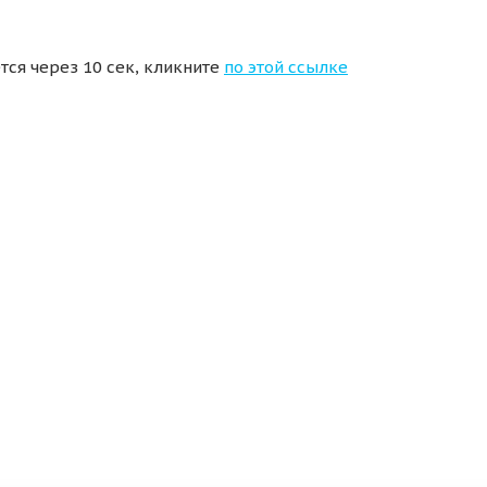
тся через 10 сек, кликните
по этой ссылке