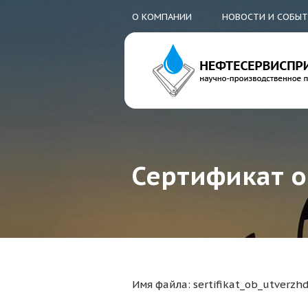
О КОМПАНИИ
НОВОСТИ И СОБЫ
Сертификат о
Имя файла: sertifikat_ob_utverzh