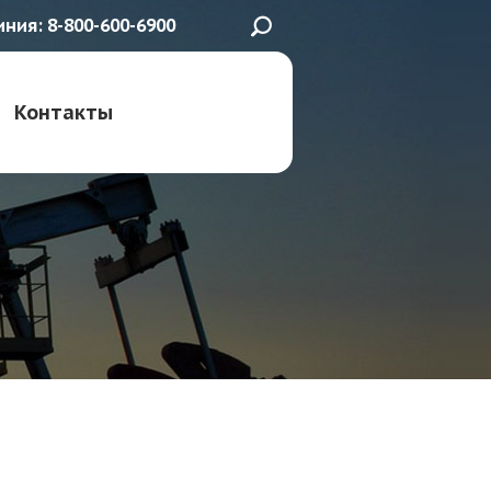
иния: 8-800-600-6900
Контакты