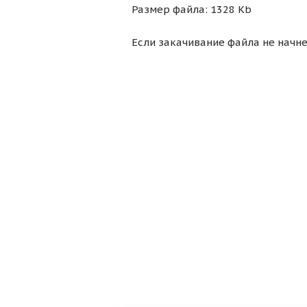
Размер файла: 1328 Kb
Если закачивание файла не начне