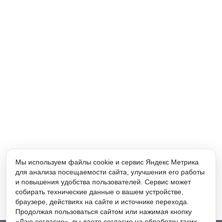
Мы используем файлы cookie и сервис Яндекс Метрика
для анализа посещаемости сайта, улучшения его работы
и повышения удобства пользователей. Сервис может
собирать технические данные о вашем устройстве,
браузере, действиях на сайте и источнике перехода.
Продолжая пользоваться сайтом или нажимая кнопку
«Даю согласие», вы даете согласие на обработку таких