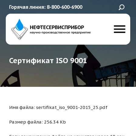
Горячая линия: 8-800-600-6900
Сертификат ISO 9001
Имя файла: sertifikat_iso_9001-2015_25.pdf
Размер файла: 256.34 Kb