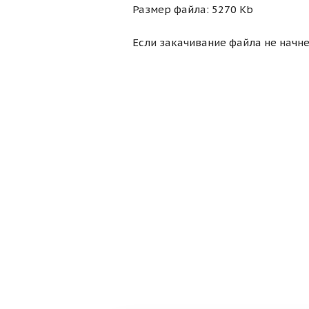
Размер файла: 5270 Kb
Если закачивание файла не начне