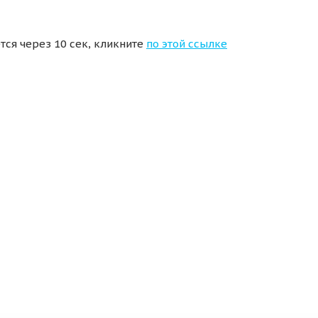
тся через 10 сек, кликните
по этой ссылке