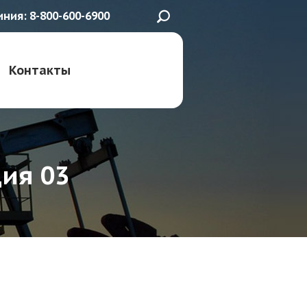
иния: 8-800-600-6900
Контакты
ия 03