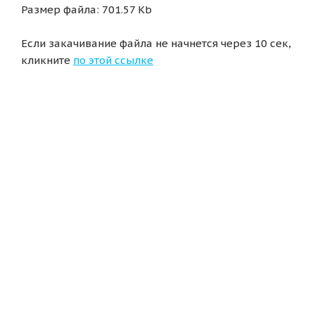
Размер файла: 701.57 Kb
Если закачивание файла не начнется через 10 сек,
кликните
по этой ссылке