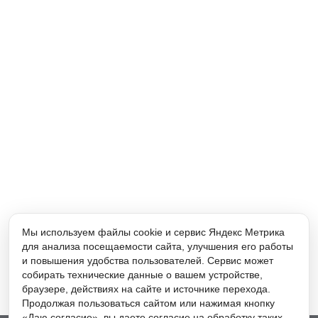
Мы используем файлы cookie и сервис Яндекс Метрика
для анализа посещаемости сайта, улучшения его работы
и повышения удобства пользователей. Сервис может
собирать технические данные о вашем устройстве,
браузере, действиях на сайте и источнике перехода.
Продолжая пользоваться сайтом или нажимая кнопку
«Даю согласие», вы даете согласие на обработку таких