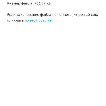
Размер файла: 701.57 Kb
Если закачивание файла не начнется через 10 сек,
кликните
по этой ссылке