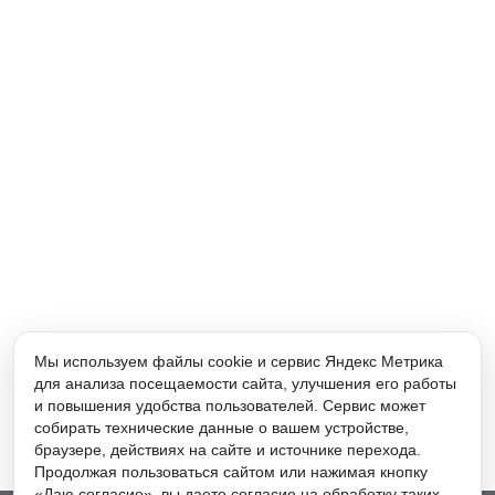
Мы используем файлы cookie и сервис Яндекс Метрика
для анализа посещаемости сайта, улучшения его работы
и повышения удобства пользователей. Сервис может
собирать технические данные о вашем устройстве,
браузере, действиях на сайте и источнике перехода.
Продолжая пользоваться сайтом или нажимая кнопку
«Даю согласие», вы даете согласие на обработку таких