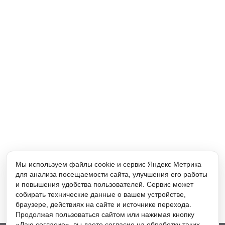
Мы используем файлы cookie и сервис Яндекс Метрика
для анализа посещаемости сайта, улучшения его работы
и повышения удобства пользователей. Сервис может
собирать технические данные о вашем устройстве,
браузере, действиях на сайте и источнике перехода.
Продолжая пользоваться сайтом или нажимая кнопку
«Даю согласие», вы даете согласие на обработку таких