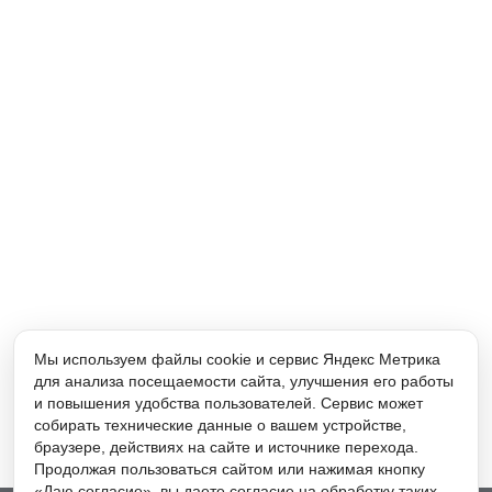
Мы используем файлы cookie и сервис Яндекс Метрика
для анализа посещаемости сайта, улучшения его работы
и повышения удобства пользователей. Сервис может
собирать технические данные о вашем устройстве,
браузере, действиях на сайте и источнике перехода.
Продолжая пользоваться сайтом или нажимая кнопку
«Даю согласие», вы даете согласие на обработку таких