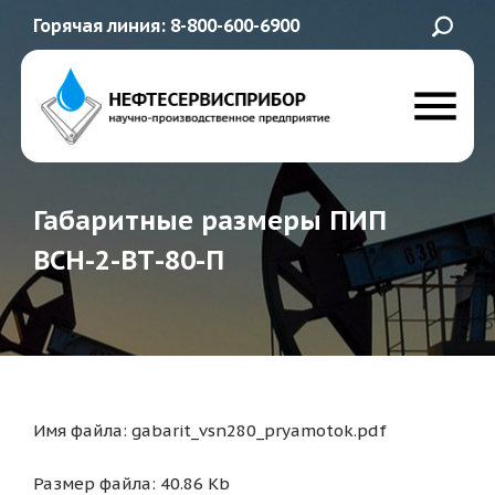
Горячая линия: 8-800-600-6900
Габаритные размеры ПИП
ВСН-2-ВТ-80-П
Имя файла: gabarit_vsn280_pryamotok.pdf
Размер файла: 40.86 Kb