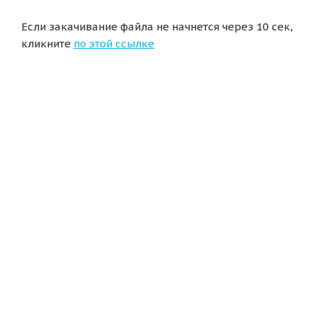
Если закачивание файла не начнется через 10 сек,
кликните
по этой ссылке