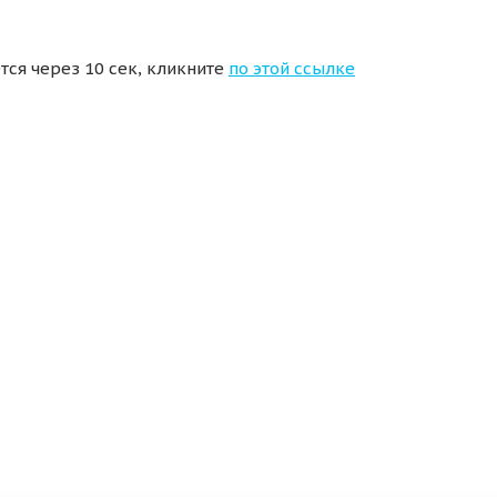
тся через 10 сек, кликните
по этой ссылке