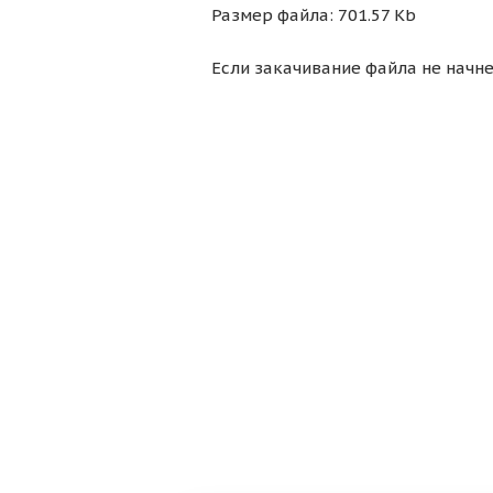
Размер файла: 701.57 Kb
Если закачивание файла не начне