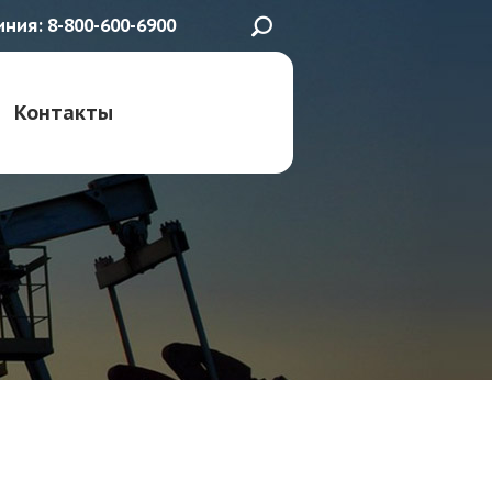
иния: 8-800-600-6900
Контакты