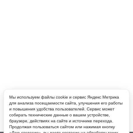
Мы используем файлы cookie и сервис Яндекс Метрика
для анализа посещаемости сайта, улучшения его работы
и повышения удобства пользователей. Сервис может
собирать технические данные о вашем устройстве,
браузере, действиях на сайте и источнике перехода.
Продолжая пользоваться сайтом или нажимая кнопку
«Даю согласие», вы даете согласие на обработку таких