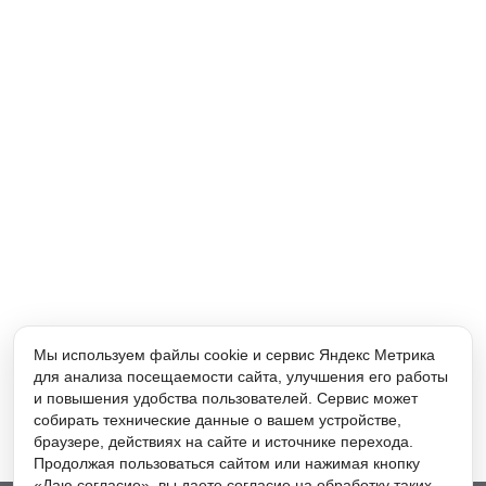
Мы используем файлы cookie и сервис Яндекс Метрика
для анализа посещаемости сайта, улучшения его работы
и повышения удобства пользователей. Сервис может
собирать технические данные о вашем устройстве,
браузере, действиях на сайте и источнике перехода.
Продолжая пользоваться сайтом или нажимая кнопку
«Даю согласие», вы даете согласие на обработку таких