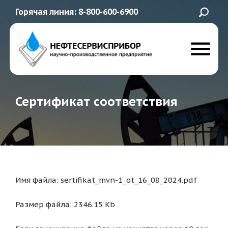
Горячая линия: 8-800-600-6900
Сертификат соответствия
Имя файла: sertifikat_mvn-1_ot_16_08_2024.pdf
Размер файла: 2346.15 Kb