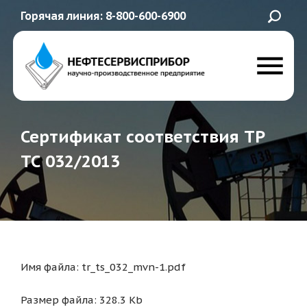
Горячая линия: 8-800-600-6900
Сертификат соответствия ТР
ТС 032/2013
Имя файла: tr_ts_032_mvn-1.pdf
Размер файла: 328.3 Kb