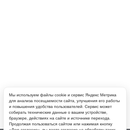
Мы используем файлы cookie и сервис Яндекс Метрика
для анализа посещаемости сайта, улучшения его работы
и повышения удобства пользователей. Сервис может
собирать технические данные о вашем устройстве,
браузере, действиях на сайте и источнике перехода.
Продолжая пользоваться сайтом или нажимая кнопку
«Даю согласие», вы даете согласие на обработку таких