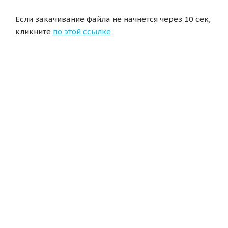
Если закачивание файла не начнется через 10 сек,
кликните
по этой ссылке