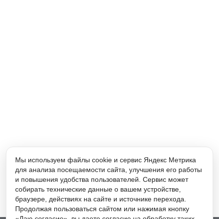
Мы используем файлы cookie и сервис Яндекс Метрика
для анализа посещаемости сайта, улучшения его работы
и повышения удобства пользователей. Сервис может
собирать технические данные о вашем устройстве,
браузере, действиях на сайте и источнике перехода.
Продолжая пользоваться сайтом или нажимая кнопку
«Даю согласие», вы даете согласие на обработку таких