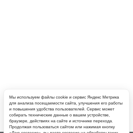
Мы используем файлы cookie и сервис Яндекс Метрика
для анализа посещаемости сайта, улучшения его работы
и повышения удобства пользователей. Сервис может
собирать технические данные о вашем устройстве,
браузере, действиях на сайте и источнике перехода.
Продолжая пользоваться сайтом или нажимая кнопку
«Даю согласие», вы даете согласие на обработку таких