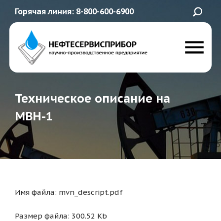
Горячая линия: 8-800-600-6900
Техническое описание на
МВН-1
Имя файла: mvn_descript.pdf
Размер файла: 300.52 Kb