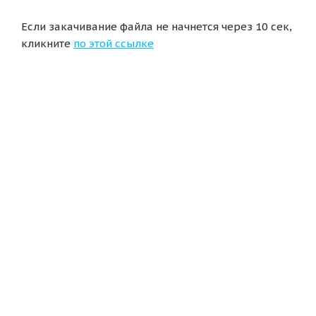
Если закачивание файла не начнется через 10 сек,
кликните
по этой ссылке